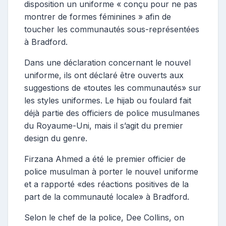
disposition un uniforme « conçu pour ne pas
montrer de formes féminines » afin de
toucher les communautés sous-représentées
à Bradford.
Dans une déclaration concernant le nouvel
uniforme, ils ont déclaré être ouverts aux
suggestions de «toutes les communautés» sur
les styles uniformes. Le hijab ou foulard fait
déjà partie des officiers de police musulmanes
du Royaume-Uni, mais il s’agit du premier
design du genre.
Firzana Ahmed a été le premier officier de
police musulman à porter le nouvel uniforme
et a rapporté «des réactions positives de la
part de la communauté locale» à Bradford.
Selon le chef de la police, Dee Collins, on