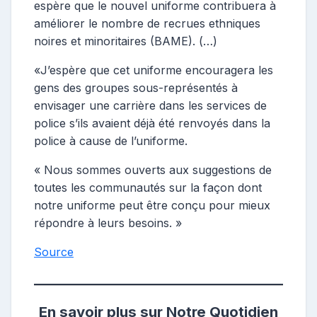
espère que le nouvel uniforme contribuera à
améliorer le nombre de recrues ethniques
noires et minoritaires (BAME). (…)
«J’espère que cet uniforme encouragera les
gens des groupes sous-représentés à
envisager une carrière dans les services de
police s’ils avaient déjà été renvoyés dans la
police à cause de l’uniforme.
« Nous sommes ouverts aux suggestions de
toutes les communautés sur la façon dont
notre uniforme peut être conçu pour mieux
répondre à leurs besoins. »
Source
En savoir plus sur Notre Quotidien