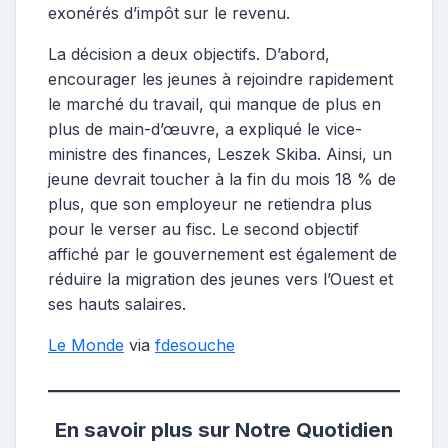
exonérés d’impôt sur le revenu.
La décision a deux objectifs. D’abord,
encourager les jeunes à rejoindre rapidement
le marché du travail, qui manque de plus en
plus de main-d’œuvre, a expliqué le vice-
ministre des finances, Leszek Skiba. Ainsi, un
jeune devrait toucher à la fin du mois 18 % de
plus, que son employeur ne retiendra plus
pour le verser au fisc. Le second objectif
affiché par le gouvernement est également de
réduire la migration des jeunes vers l’Ouest et
ses hauts salaires.
Le Monde
via
fdesouche
En savoir plus sur Notre Quotidien