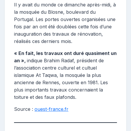
Il y avait du monde ce dimanche après-midi, à
la mosquée du Blosne, boulevard du
Portugal. Les portes ouvertes organisées une
fois par an ont été doublées cette fois d’une
inauguration des travaux de rénovation,
réalisés ces derniers mois.
« En fait, les travaux ont duré quasiment un
an »,
indique Brahim Radaf, président de
l’association centre culturel et cultuel
islamique At Taqwa, la mosquée la plus
ancienne de Rennes, ouverte en 1981. Les
plus importants travaux concernaient la
toiture et des faux plafonds.
Source :
ouest-france.fr