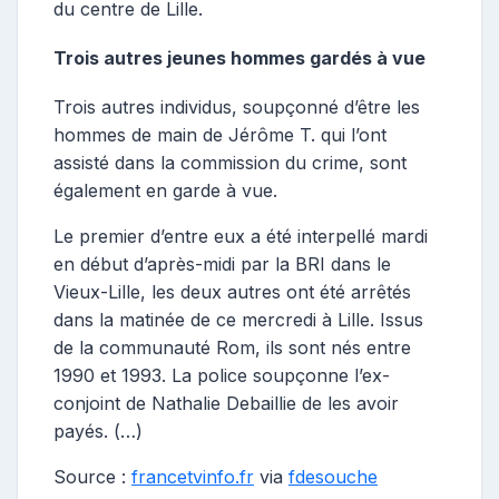
du centre de Lille.
Trois autres jeunes hommes gardés à vue
Trois autres individus, soupçonné d’être les
hommes de main de Jérôme T. qui l’ont
assisté dans la commission du crime, sont
également en garde à vue.
Le premier d’entre eux a été interpellé mardi
en début d’après-midi par la BRI dans le
Vieux-Lille, les deux autres ont été arrêtés
dans la matinée de ce mercredi à Lille. Issus
de la communauté Rom, ils sont nés entre
1990 et 1993. La police soupçonne l’ex-
conjoint de Nathalie Debaillie de les avoir
payés. (…)
Source :
francetvinfo.fr
via
fdesouche