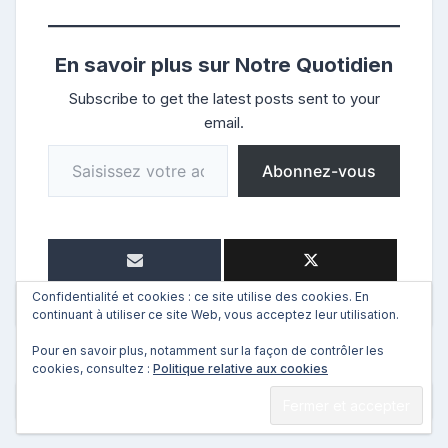
En savoir plus sur Notre Quotidien
Subscribe to get the latest posts sent to your
email.
Saisissez votre adresse e-mail…
Abonnez-vous
Confidentialité et cookies : ce site utilise des cookies. En
continuant à utiliser ce site Web, vous acceptez leur utilisation.
Pour en savoir plus, notamment sur la façon de contrôler les
cookies, consultez :
Politique relative aux cookies
←
Précédent
Suivant
→