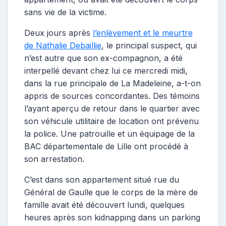
sans vie de la victime.
Deux jours après
l’enlèvement et le meurtre
de Nathalie Debaillie
, le principal suspect, qui
n’est autre que son ex-compagnon, a été
interpellé devant chez lui ce mercredi midi,
dans la rue principale de La Madeleine, a-t-on
appris de sources concordantes. Des témoins
l’ayant aperçu de retour dans le quartier avec
son véhicule utilitaire de location ont prévenu
la police. Une patrouille et un équipage de la
BAC départementale de Lille ont procédé à
son arrestation.
C’est dans son appartement situé rue du
Général de Gaulle que le corps de la mère de
famille avait été découvert lundi, quelques
heures après son kidnapping dans un parking