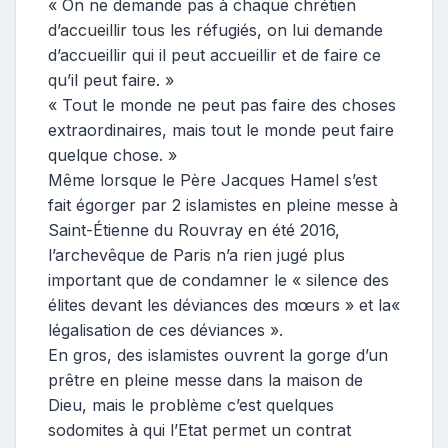
« On ne demande pas à chaque chrétien
d’accueillir tous les réfugiés, on lui demande
d’accueillir qui il peut accueillir et de faire ce
qu’il peut faire. »
« Tout le monde ne peut pas faire des choses
extraordinaires, mais tout le monde peut faire
quelque chose. »
Même lorsque le Père Jacques Hamel s’est
fait égorger par 2 islamistes en pleine messe à
Saint-Étienne du Rouvray en été 2016,
l’archevêque de Paris n’a rien jugé plus
important que de condamner le « silence des
élites devant les déviances des mœurs » et la«
légalisation de ces déviances ».
En gros, des islamistes ouvrent la gorge d’un
prêtre en pleine messe dans la maison de
Dieu, mais le problème c’est quelques
sodomites à qui l’Etat permet un contrat