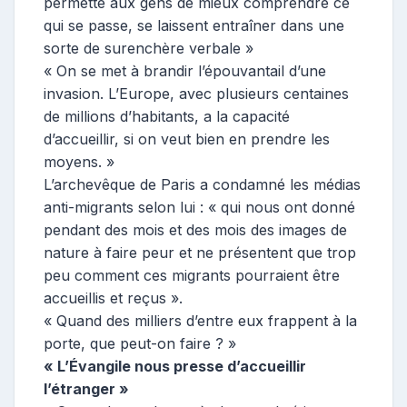
permette aux gens de mieux comprendre ce
qui se passe, se laissent entraîner dans une
sorte de surenchère verbale »
« On se met à brandir l’épouvantail d’une
invasion. L’Europe, avec plusieurs centaines
de millions d’habitants, a la capacité
d’accueillir, si on veut bien en prendre les
moyens. »
L’archevêque de Paris a condamné les médias
anti-migrants selon lui : « qui nous ont donné
pendant des mois et des mois des images de
nature à faire peur et ne présentent que trop
peu comment ces migrants pourraient être
accueillis et reçus ».
« Quand des milliers d’entre eux frappent à la
porte, que peut-on faire ? »
« L’Évangile nous presse d’accueillir
l’étranger »