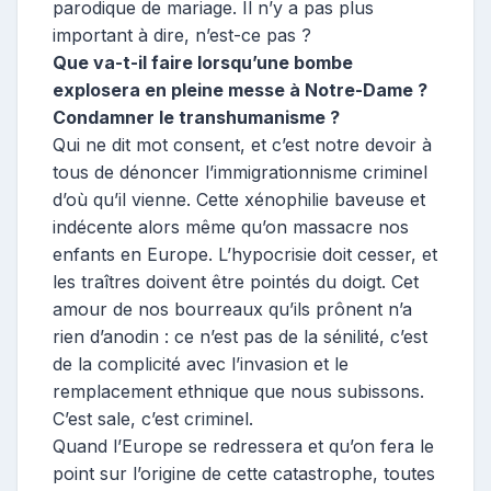
parodique de mariage. Il n’y a pas plus
important à dire, n’est-ce pas ?
Que va-t-il faire lorsqu’une bombe
explosera en pleine messe à Notre-Dame ?
Condamner le transhumanisme ?
Qui ne dit mot consent, et c’est notre devoir à
tous de dénoncer l’immigrationnisme criminel
d’où qu’il vienne. Cette xénophilie baveuse et
indécente alors même qu’on massacre nos
enfants en Europe. L’hypocrisie doit cesser, et
les traîtres doivent être pointés du doigt. Cet
amour de nos bourreaux qu’ils prônent n’a
rien d’anodin : ce n’est pas de la sénilité, c’est
de la complicité avec l’invasion et le
remplacement ethnique que nous subissons.
C’est sale, c’est criminel.
Quand l’Europe se redressera et qu’on fera le
point sur l’origine de cette catastrophe, toutes