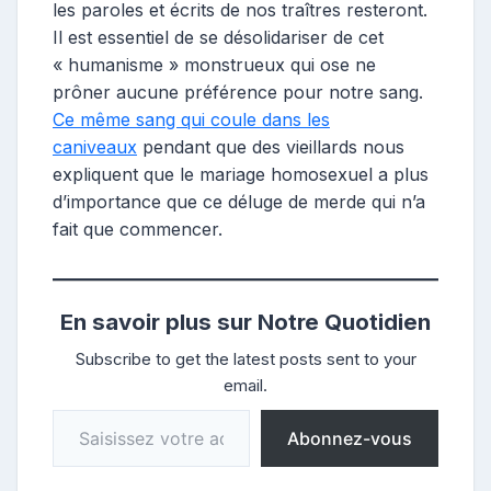
les paroles et écrits de nos traîtres resteront.
Il est essentiel de se désolidariser de cet
« humanisme » monstrueux qui ose ne
prôner aucune préférence pour notre sang.
Ce même sang qui coule dans les
caniveaux
pendant que des vieillards nous
expliquent que le mariage homosexuel a plus
d’importance que ce déluge de merde qui n’a
fait que commencer.
En savoir plus sur Notre Quotidien
Subscribe to get the latest posts sent to your
email.
Saisissez votre adresse e-mail…
Abonnez-vous