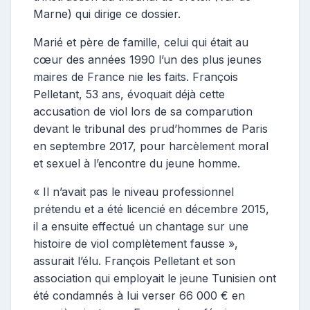
Marne) qui dirige ce dossier.
Marié et père de famille, celui qui était au
cœur des années 1990 l’un des plus jeunes
maires de France nie les faits. François
Pelletant, 53 ans, évoquait déjà cette
accusation de viol lors de sa comparution
devant le tribunal des prud’hommes de Paris
en septembre 2017, pour harcèlement moral
et sexuel à l’encontre du jeune homme.
« Il n’avait pas le niveau professionnel
prétendu et a été licencié en décembre 2015,
il a ensuite effectué un chantage sur une
histoire de viol complètement fausse »,
assurait l’élu. François Pelletant et son
association qui employait le jeune Tunisien ont
été condamnés à lui verser 66 000 € en