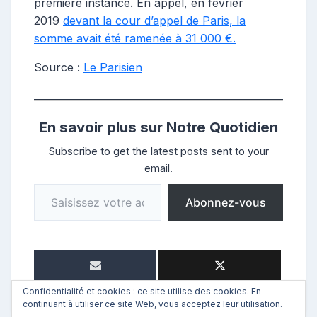
première instance. En appel, en février
2019
devant la cour d’appel de Paris, la
somme avait été ramenée à 31 000 €.
Source :
Le Parisien
En savoir plus sur Notre Quotidien
Subscribe to get the latest posts sent to your
email.
Saisissez votre adresse e-mail…
Abonnez-vous
Confidentialité et cookies : ce site utilise des cookies. En
continuant à utiliser ce site Web, vous acceptez leur utilisation.