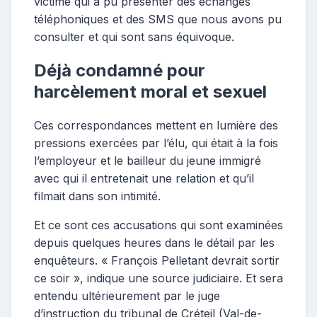
victime qui a pu présenter des échanges
téléphoniques et des SMS que nous avons pu
consulter et qui sont sans équivoque.
Déjà condamné pour
harcèlement moral et sexuel
Ces correspondances mettent en lumière des
pressions exercées par l’élu, qui était à la fois
l’employeur et le bailleur du jeune immigré
avec qui il entretenait une relation et qu’il
filmait dans son intimité.
Et ce sont ces accusations qui sont examinées
depuis quelques heures dans le détail par les
enquêteurs. « François Pelletant devrait sortir
ce soir », indique une source judiciaire. Et sera
entendu ultérieurement par le juge
d’instruction du tribunal de Créteil (Val-de-