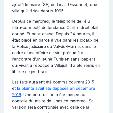
ajouté le maire (SE) de Linas (Essonne), une
ville qu’il dirige depuis 1995.
Depuis ce mercredi, le téléphone de l’élu
ultra-connecté de tendance Centre droit était
coupé. Et pour cause. Depuis 24 heures, il
était placé en garde à vue dans les locaux de
la Police judiciaire du Val-de-Marne, dans le
cadre d’une affaire de viol présumé à
l’encontre d’un jeune Tunisien sans-papiers
qui vivait à l’époque à Villejuif. Il a été remis en
liberté ce jeudi soir.
Les faits auraient été commis courant 2015
et
la plainte avait été déposée en décembre
2016
. Une perquisition a été menée au
domicile du maire de Linas ce mercredi. Sa
version sera confrontée avec celle de la