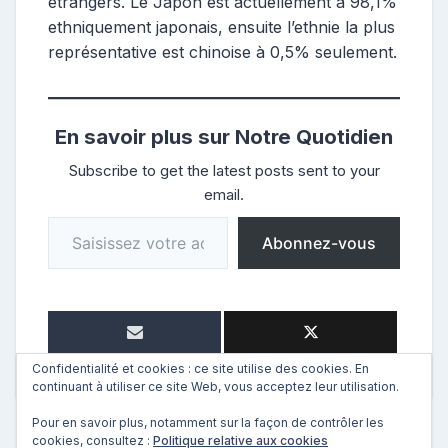
étrangers. Le Japon est actuellement à 98,1%
ethniquement japonais, ensuite l’ethnie la plus
représentative est chinoise à 0,5% seulement.
En savoir plus sur Notre Quotidien
Subscribe to get the latest posts sent to your
email.
Saisissez votre adresse e-mail…
Abonnez-vous
Confidentialité et cookies : ce site utilise des cookies. En
continuant à utiliser ce site Web, vous acceptez leur utilisation.
Pour en savoir plus, notamment sur la façon de contrôler les
cookies, consultez :
Politique relative aux cookies