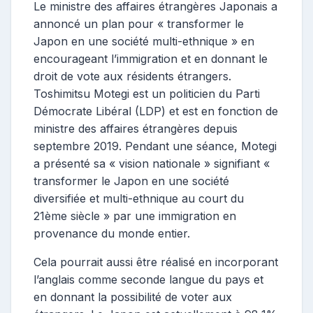
Le ministre des affaires étrangères Japonais a
annoncé un plan pour « transformer le
Japon en une société multi-ethnique » en
encourageant l’immigration et en donnant le
droit de vote aux résidents étrangers.
Toshimitsu Motegi est un politicien du Parti
Démocrate Libéral (LDP) et est en fonction de
ministre des affaires étrangères depuis
septembre 2019. Pendant une séance, Motegi
a présenté sa « vision nationale » signifiant «
transformer le Japon en une société
diversifiée et multi-ethnique au court du
21ème siècle » par une immigration en
provenance du monde entier.
Cela pourrait aussi être réalisé en incorporant
l’anglais comme seconde langue du pays et
en donnant la possibilité de voter aux