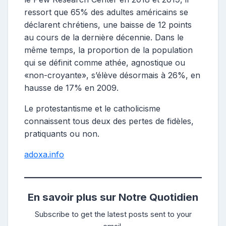
ressort que 65% des adultes américains se
déclarent chrétiens, une baisse de 12 points
au cours de la dernière décennie. Dans le
même temps, la proportion de la population
qui se définit comme athée, agnostique ou
«non-croyante», s’élève désormais à 26%, en
hausse de 17% en 2009.
Le protestantisme et le catholicisme
connaissent tous deux des pertes de fidèles,
pratiquants ou non.
adoxa.info
En savoir plus sur Notre Quotidien
Subscribe to get the latest posts sent to your