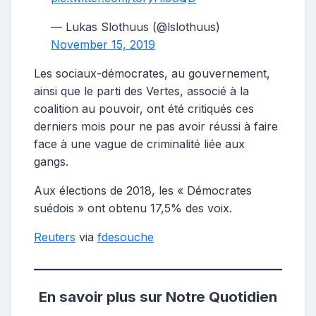
— Lukas Slothuus (@lslothuus)
November 15, 2019
Les sociaux-démocrates, au gouvernement,
ainsi que le parti des Vertes, associé à la
coalition au pouvoir, ont été critiqués ces
derniers mois pour ne pas avoir réussi à faire
face à une vague de criminalité liée aux
gangs.
Aux élections de 2018, les « Démocrates
suédois » ont obtenu 17,5% des voix.
Reuters
via
fdesouche
En savoir plus sur Notre Quotidien