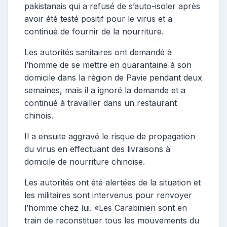
pakistanais qui a refusé de s’auto-isoler après
avoir été testé positif pour le virus et a
continué de fournir de la nourriture.
Les autorités sanitaires ont demandé à
l’homme de se mettre en quarantaine à son
domicile dans la région de Pavie pendant deux
semaines, mais il a ignoré la demande et a
continué à travailler dans un restaurant
chinois.
Il a ensuite aggravé le risque de propagation
du virus en effectuant des livraisons à
domicile de nourriture chinoise.
Les autorités ont été alertées de la situation et
les militaires sont intervenus pour renvoyer
l’homme chez lui. «Les Carabinieri sont en
train de reconstituer tous les mouvements du