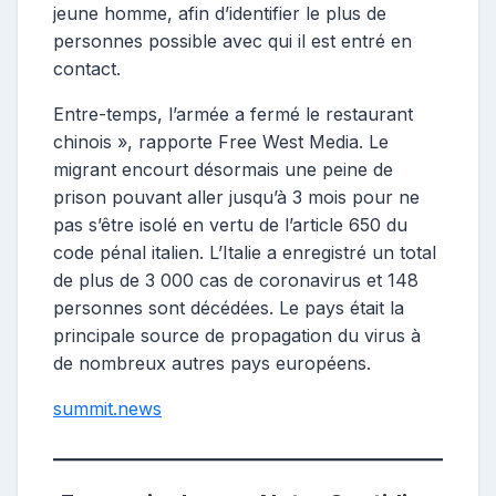
jeune homme, afin d’identifier le plus de
personnes possible avec qui il est entré en
contact.
Entre-temps, l’armée a fermé le restaurant
chinois », rapporte Free West Media. Le
migrant encourt désormais une peine de
prison pouvant aller jusqu’à 3 mois pour ne
pas s’être isolé en vertu de l’article 650 du
code pénal italien. L’Italie a enregistré un total
de plus de 3 000 cas de coronavirus et 148
personnes sont décédées. Le pays était la
principale source de propagation du virus à
de nombreux autres pays européens.
summit.news