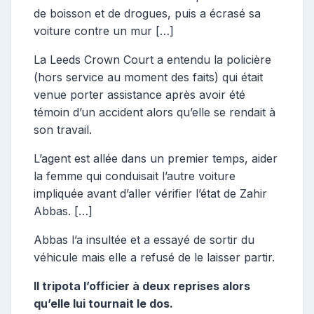
de boisson et de drogues, puis a écrasé sa
voiture contre un mur […]
La Leeds Crown Court a entendu la policière
(hors service au moment des faits) qui était
venue porter assistance après avoir été
témoin d’un accident alors qu’elle se rendait à
son travail.
L’agent est allée dans un premier temps, aider
la femme qui conduisait l’autre voiture
impliquée avant d’aller vérifier l’état de Zahir
Abbas. […]
Abbas l’a insultée et a essayé de sortir du
véhicule mais elle a refusé de le laisser partir.
Il tripota l’officier à deux reprises alors
qu’elle lui tournait le dos.