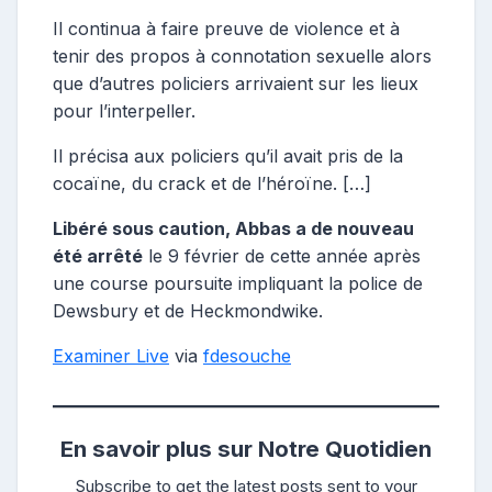
Il continua à faire preuve de violence et à
tenir des propos à connotation sexuelle alors
que d’autres policiers arrivaient sur les lieux
pour l’interpeller.
Il précisa aux policiers qu’il avait pris de la
cocaïne, du crack et de l’héroïne. […]
Libéré sous caution, Abbas a de nouveau
été arrêté
le 9 février de cette année après
une course poursuite impliquant la police de
Dewsbury et de Heckmondwike.
Examiner Live
via
fdesouche
En savoir plus sur Notre Quotidien
Subscribe to get the latest posts sent to your