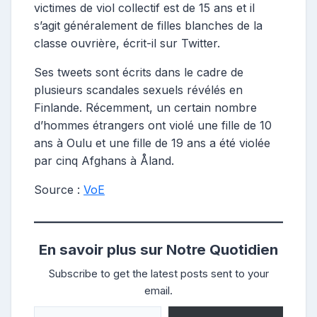
victimes de viol collectif est de 15 ans et il
s’agit généralement de filles blanches de la
classe ouvrière, écrit-il sur Twitter.
Ses tweets sont écrits dans le cadre de
plusieurs scandales sexuels révélés en
Finlande. Récemment, un certain nombre
d’hommes étrangers ont violé une fille de 10
ans à Oulu et une fille de 19 ans a été violée
par cinq Afghans à Åland.
Source :
VoE
En savoir plus sur Notre Quotidien
Subscribe to get the latest posts sent to your
email.
Saisissez votre adresse e-mail…