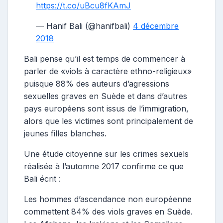
https://t.co/uBcu8fKAmJ
— Hanif Bali (@hanifbali)
4 décembre
2018
Bali pense qu’il est temps de commencer à
parler de «viols à caractère ethno-religieux»
puisque 88% des auteurs d’agressions
sexuelles graves en Suède et dans d’autres
pays européens sont issus de l’immigration,
alors que les victimes sont principalement de
jeunes filles blanches.
Une étude citoyenne sur les crimes sexuels
réalisée à l’automne 2017 confirme ce que
Bali écrit :
Les hommes d’ascendance non européenne
commettent 84% des viols graves en Suède.