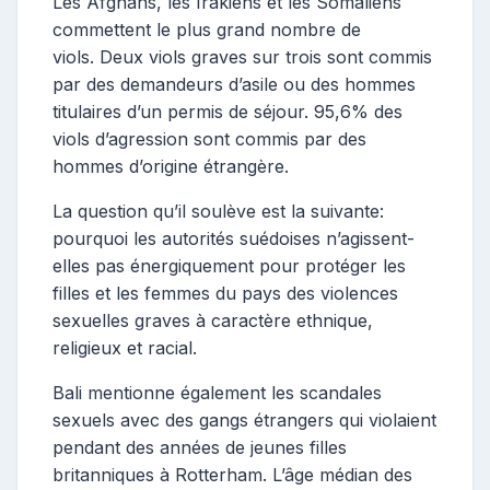
Les Afghans, les Irakiens et les Somaliens
commettent le plus grand nombre de
viols. Deux viols graves sur trois sont commis
par des demandeurs d’asile ou des hommes
titulaires d’un permis de séjour. 95,6% des
viols d’agression sont commis par des
hommes d’origine étrangère.
La question qu’il soulève est la suivante:
pourquoi les autorités suédoises n’agissent-
elles pas énergiquement pour protéger les
filles et les femmes du pays des violences
sexuelles graves à caractère ethnique,
religieux et racial.
Bali mentionne également les scandales
sexuels avec des gangs étrangers qui violaient
pendant des années de jeunes filles
britanniques à Rotterham. L’âge médian des