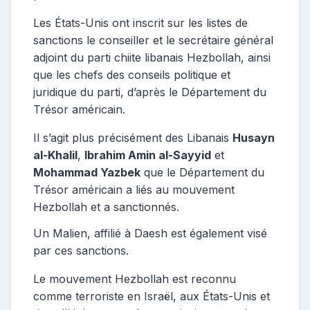
Les États-Unis ont inscrit sur les listes de
sanctions le conseiller et le secrétaire général
adjoint du parti chiite libanais Hezbollah, ainsi
que les chefs des conseils politique et
juridique du parti, d’après le Département du
Trésor américain.
Il s’agit plus précisément des Libanais
Husayn
al-Khalil
,
Ibrahim Amin al-Sayyid
et
Mohammad Yazbek
que le Département du
Trésor américain a liés au mouvement
Hezbollah et a sanctionnés.
Un Malien, affilié à Daesh est également visé
par ces sanctions.
Le mouvement Hezbollah est reconnu
comme terroriste en Israël, aux États-Unis et