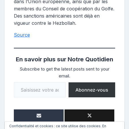
dans l’Union européenne, ainsi que par les
membres du Conseil de coopération du Golfe.
Des sanctions américaines sont déjà en
vigueur contre le Hezbollah.
Source
En savoir plus sur Notre Quotidien
Subscribe to get the latest posts sent to your
email.
Saisissez votre adresse e-mail…
Abonnez-vous
Confidentialité et cookies : ce site utilise des cookies. En