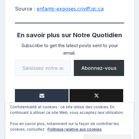
Source :
enfants-exposes.criviff.qc.ca
En savoir plus sur Notre Quotidien
Subscribe to get the latest posts sent to your
email.
Saisissez votre adresse e-mail…
Abonnez-vous
Confidentialité et cookies : ce site utilise des cookies. En
continuant à utiliser ce site Web, vous acceptez leur utilisation.
Pour en savoir plus, notamment sur la façon de contrôler les
cookies, consultez :
Politique relative aux cookies