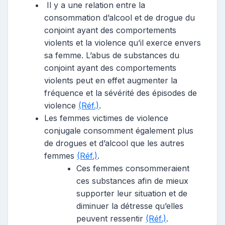
Il y a une relation entre la
consommation d’alcool et de drogue du
conjoint ayant des comportements
violents et la violence qu’il exerce envers
sa femme. L’abus de substances du
conjoint ayant des comportements
violents peut en effet augmenter la
fréquence et la sévérité des épisodes de
violence
(Réf.)
.
Les femmes victimes de violence
conjugale consomment également plus
de drogues et d’alcool que les autres
femmes
(Réf.)
.
Ces femmes consommeraient
ces substances afin de mieux
supporter leur situation et de
diminuer la détresse qu’elles
peuvent ressentir
(Réf.)
.