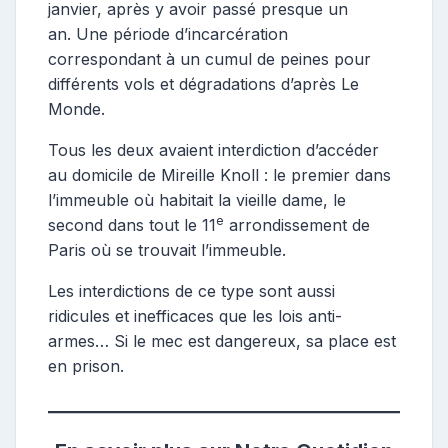
janvier, après y avoir passé presque un
an. Une période d’incarcération
correspondant à un cumul de peines pour
différents vols et dégradations d’après Le
Monde.
Tous les deux avaient interdiction d’accéder
au domicile de Mireille Knoll : le premier dans
l’immeuble où habitait la vieille dame, le
e
second dans tout le 11
arrondissement de
Paris où se trouvait l’immeuble.
Les interdictions de ce type sont aussi
ridicules et inefficaces que les lois anti-
armes… Si le mec est dangereux, sa place est
en prison.