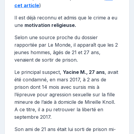
cet article
)
Il est déjà reconnu et admis que le crime a eu
une
motivation religieuse.
Selon une source proche du dossier
rapportée par Le Monde, il apparaît que les 2
jeunes hommes, âgés de 21 et 27 ans,
venaient de sortir de prison.
Le principal suspect,
Yacine M., 27 ans
, avait
été condamné, en mars 2017, à 2 ans de
prison dont 14 mois avec sursis mis à
l’épreuve pour agression sexuelle sur la fille
mineure de l’aide à domicile de Mireille Knoll.
A ce titre, il a pu retrouver la liberté en
septembre 2017.
Son ami de 21 ans était lui sorti de prison mi-