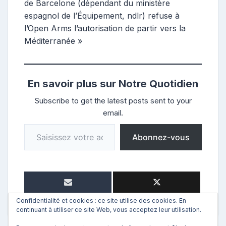
de Barcelone (dépendant du ministère
espagnol de l’Équipement, ndlr) refuse à
l’Open Arms l’autorisation de partir vers la
Méditerranée »
En savoir plus sur Notre Quotidien
Subscribe to get the latest posts sent to your
email.
Saisissez votre adresse e-mail…
Abonnez-vous
Confidentialité et cookies : ce site utilise des cookies. En
continuant à utiliser ce site Web, vous acceptez leur utilisation.