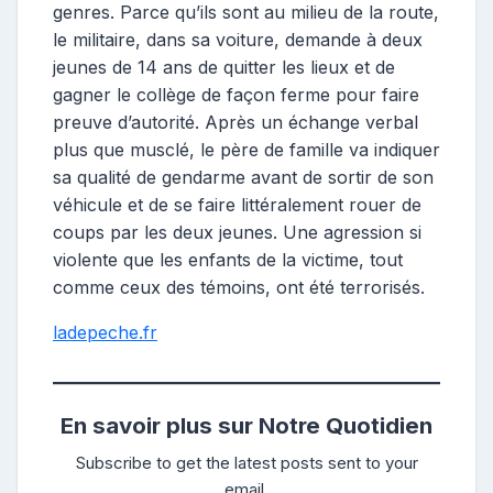
genres. Parce qu’ils sont au milieu de la route,
le militaire, dans sa voiture, demande à deux
jeunes de 14 ans de quitter les lieux et de
gagner le collège de façon ferme pour faire
preuve d’autorité. Après un échange verbal
plus que musclé, le père de famille va indiquer
sa qualité de gendarme avant de sortir de son
véhicule et de se faire littéralement rouer de
coups par les deux jeunes. Une agression si
violente que les enfants de la victime, tout
comme ceux des témoins, ont été terrorisés.
ladepeche.fr
En savoir plus sur Notre Quotidien
Subscribe to get the latest posts sent to your
email.