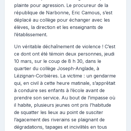
plainte pour agression. Le procureur de la
république de Narbonne, Eric Camous, s’est
déplacé au collège pour échanger avec les
élèves, la direction et les enseignants de
l’établissement.
Un véritable déchaînement de violence ! C’est
ce dont ont été témoin deux personnes, jeudi
10 mars, sur le coup de 8 h 30, dans le
quartier du collège Joseph-Anglade, à
Lézignan-Corbières. La victime : un gendarme
qui, en civil à cette heure matinale, s’apprêtait
à conduire ses enfants à l’école avant de
prendre son service. Au bout de l’impasse où
il habite, plusieurs jeunes ont pris l’habitude
de squatter les lieux au point de susciter
l’agacement des riverains se plaignant de
dégradations, tapages et incivilités en tous