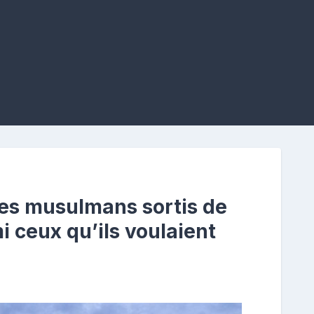
tes musulmans sortis de
i ceux qu’ils voulaient