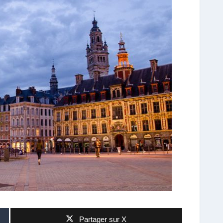
Partager sur X