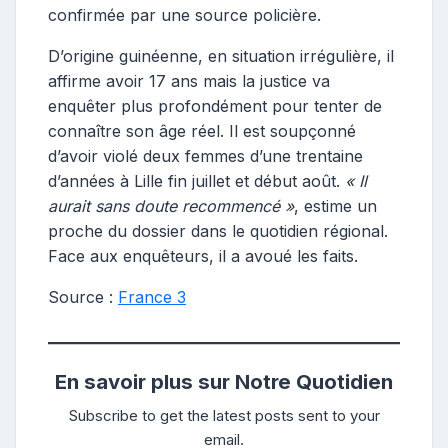
confirmée par une source policière.
D’origine guinéenne, en situation irrégulière, il
affirme avoir 17 ans mais la justice va
enquêter plus profondément pour tenter de
connaître son âge réel. Il est soupçonné
d’avoir violé deux femmes d’une trentaine
d’années à Lille fin juillet et début août.
« Il
aurait sans doute recommencé »
, estime un
proche du dossier dans le quotidien régional.
Face aux enquêteurs, il a avoué les faits.
Source :
France 3
En savoir plus sur Notre Quotidien
Subscribe to get the latest posts sent to your
email.