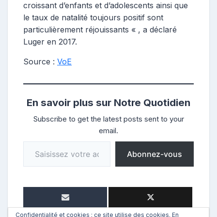
croissant d’enfants et d’adolescents ainsi que
le taux de natalité toujours positif sont
particulièrement réjouissants « , a déclaré
Luger en 2017.
Source :
VoE
En savoir plus sur Notre Quotidien
Subscribe to get the latest posts sent to your
email.
Saisissez votre adresse e-mail…
Abonnez-vous
Confidentialité et cookies : ce site utilise des cookies. En