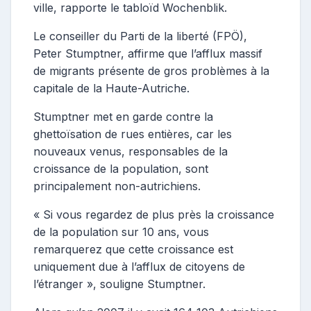
ville, rapporte le tabloïd Wochenblik.
Le conseiller du Parti de la liberté (FPÖ),
Peter Stumptner, affirme que l’afflux massif
de migrants présente de gros problèmes à la
capitale de la Haute-Autriche.
Stumptner met en garde contre la
ghettoïsation de rues entières, car les
nouveaux venus, responsables de la
croissance de la population, sont
principalement non-autrichiens.
« Si vous regardez de plus près la croissance
de la population sur 10 ans, vous
remarquerez que cette croissance est
uniquement due à l’afflux de citoyens de
l’étranger », souligne Stumptner.