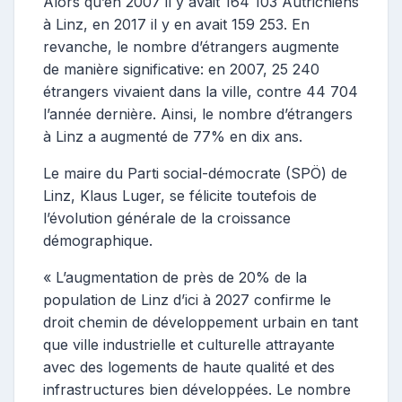
Alors qu’en 2007 il y avait 164 103 Autrichiens
à Linz, en 2017 il y en avait 159 253. En
revanche, le nombre d’étrangers augmente
de manière significative: en 2007, 25 240
étrangers vivaient dans la ville, contre 44 704
l’année dernière. Ainsi, le nombre d’étrangers
à Linz a augmenté de 77% en dix ans.
Le maire du Parti social-démocrate (SPÖ) de
Linz, Klaus Luger, se félicite toutefois de
l’évolution générale de la croissance
démographique.
« L’augmentation de près de 20% de la
population de Linz d’ici à 2027 confirme le
droit chemin de développement urbain en tant
que ville industrielle et culturelle attrayante
avec des logements de haute qualité et des
infrastructures bien développées. Le nombre