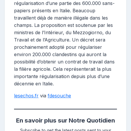
régularisation d’une partie des 600.000 sans-
papiers présents en Italie. Beaucoup
travaillent déjà de manière illégale dans les
champs. La proposition est soutenue par les
ministres de l’Intérieur, du Mezzogiorno, du
Travail et de l’Agriculture. Un décret sera
prochainement adopté pour régulariser
environ 200.000 clandestins qui auront la
possibilité d’obtenir un contrat de travail dans
la filière agricole. Cela représenterait la plus
importante régularisation depuis plus d’une
décennie en Italie.
lesechos.fr
via
fdesouche
En savoir plus sur Notre Quotidien
Subscribe to get the latest posts sent to your