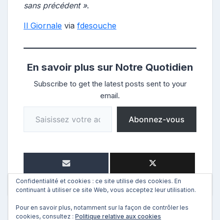
sans précédent »
.
Il Giornale
via
fdesouche
En savoir plus sur Notre Quotidien
Subscribe to get the latest posts sent to your
email.
Saisissez votre adresse e-mail…
Abonnez-vous
Confidentialité et cookies : ce site utilise des cookies. En
continuant à utiliser ce site Web, vous acceptez leur utilisation.
Pour en savoir plus, notamment sur la façon de contrôler les
cookies, consultez :
Politique relative aux cookies