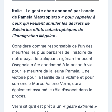
Italie – Le geste choc annoncé par l’oncle
de Pamela Mastropietro
« pour rappeler à
ceux qui veulent annuler les décrets de
Salvini les effets catastrophiques de
l’immigration illégale
« .
Considéré comme responsable de l’un des
meurtres les plus barbares de l’histoire de
notre pays, le trafiquant nigérian Innocent
Oseghale a été condamné à la prison à vie
pour le meurtre de la jeune Pamela. Une
victoire pour la famille de la victime et pour
son oncle Marco Valerio Verni, qui a
également assumé le rôle d’avocat dans le
procès.
Verni dit qu’il est prêt à un
« geste extrême »