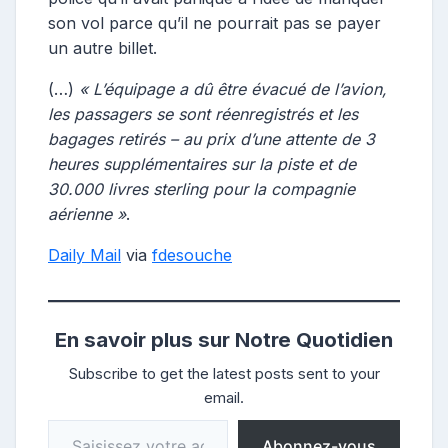
son vol parce qu’il ne pourrait pas se payer
un autre billet.
(…)
« L’équipage a dû être évacué de l’avion,
les passagers se sont réenregistrés et les
bagages retirés – au prix d’une attente de 3
heures supplémentaires sur la piste et de
30.000 livres sterling pour la compagnie
aérienne »
.
Daily Mail
via
fdesouche
En savoir plus sur Notre Quotidien
Subscribe to get the latest posts sent to your
email.
Saisissez votre adresse e-mail…
Abonnez-vous