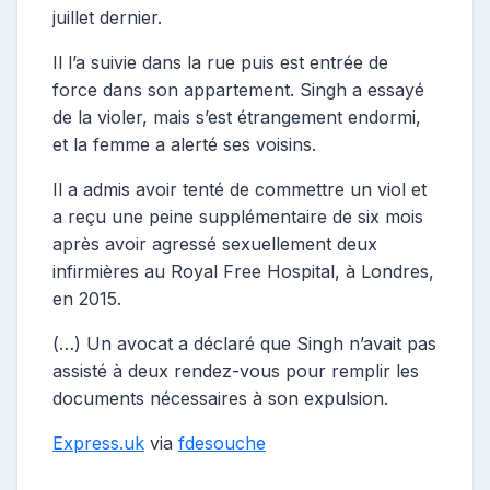
juillet dernier.
Il l’a suivie dans la rue puis est entrée de
force dans son appartement. Singh a essayé
de la violer, mais s’est étrangement endormi,
et la femme a alerté ses voisins.
Il a admis avoir tenté de commettre un viol et
a reçu une peine supplémentaire de six mois
après avoir agressé sexuellement deux
infirmières au Royal Free Hospital, à Londres,
en 2015.
(…) Un avocat a déclaré que Singh n’avait pas
assisté à deux rendez-vous pour remplir les
documents nécessaires à son expulsion.
Express.uk
via
fdesouche