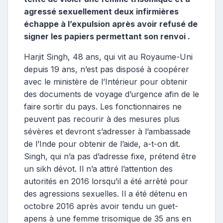
agressé sexuellement deux infirmières
échappe à l’expulsion après avoir refusé de
signer les papiers permettant son renvoi .
Harjit Singh, 48 ans, qui vit au Royaume-Uni
depuis 19 ans, n’est pas disposé à coopérer
avec le ministère de l’Intérieur pour obtenir
des documents de voyage d’urgence afin de le
faire sortir du pays. Les fonctionnaires ne
peuvent pas recourir à des mesures plus
sévères et devront s’adresser à l’ambassade
de l’Inde pour obtenir de l’aide, a-t-on dit.
Singh, qui n’a pas d’adresse fixe, prétend être
un sikh dévot. Il n’a attiré l’attention des
autorités en 2016 lorsqu’il a été arrêté pour
des agressions sexuelles. Il a été détenu en
octobre 2016 après avoir tendu un guet-
apens à une femme trisomique de 35 ans en