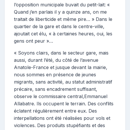
l’opposition municipale buvait du petit-lait: «
Quand j’en parlais il y a quinze ans, on me
traitait de liberticide et même pire… » Dans le
quartier de la gare et dans le centre-ville,
ajoutait cet élu, « à certaines heures, oui, les
gens ont peur »…
« Soyons clairs, dans le secteur gare, mais
aussi, durant l’été, du côté de l’avenue
Anatole-France et jusque devant la mairie,
nous sommes en présence de jeunes
migrants, sans activité, au statut administratif
précaire, sans encadrement suffisant,
observe le commissaire central,Emmanuel
Allabatre. Ils occupent le terrain. Des conflits
éclatent régulièrement entre eux. Des
interpellations ont été réalisées pour vols et
violences. Des produits stupéfiants et des