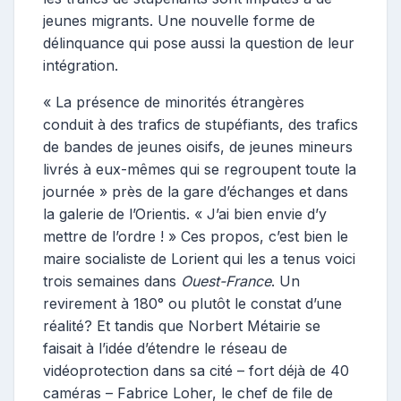
jeunes migrants. Une nouvelle forme de
délinquance qui pose aussi la question de leur
intégration.
« La présence de minorités étrangères
conduit à des trafics de stupéfiants, des trafics
de bandes de jeunes oisifs, de jeunes mineurs
livrés à eux-mêmes qui se regroupent toute la
journée » près de la gare d’échanges et dans
la galerie de l’Orientis. « J’ai bien envie d’y
mettre de l’ordre ! » Ces propos, c’est bien le
maire socialiste de Lorient qui les a tenus voici
trois semaines dans
Ouest-France
. Un
revirement à 180° ou plutôt le constat d’une
réalité? Et tandis que Norbert Métairie se
faisait à l’idée d’étendre le réseau de
vidéoprotection dans sa cité – fort déjà de 40
caméras – Fabrice Loher, le chef de file de