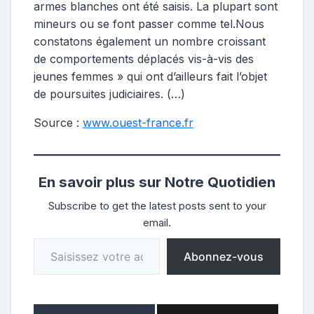
armes blanches ont été saisis. La plupart sont
mineurs ou se font passer comme tel.Nous
constatons également un nombre croissant
de comportements déplacés vis-à-vis des
jeunes femmes » qui ont d’ailleurs fait l’objet
de poursuites judiciaires. (…)
Source :
www.ouest-france.fr
En savoir plus sur Notre Quotidien
Subscribe to get the latest posts sent to your
email.
Saisissez votre adresse e-mail…
Abonnez-vous