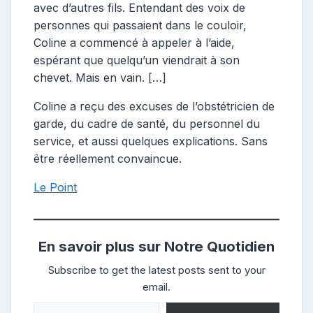
avec d’autres fils. Entendant des voix de
personnes qui passaient dans le couloir,
Coline a commencé à appeler à l’aide,
espérant que quelqu’un viendrait à son
chevet. Mais en vain. […]
Coline a reçu des excuses de l’obstétricien de
garde, du cadre de santé, du personnel du
service, et aussi quelques explications. Sans
être réellement convaincue.
Le Point
En savoir plus sur Notre Quotidien
Subscribe to get the latest posts sent to your
email.
Saisissez votre adresse e-mail…