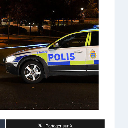
Partager sur X