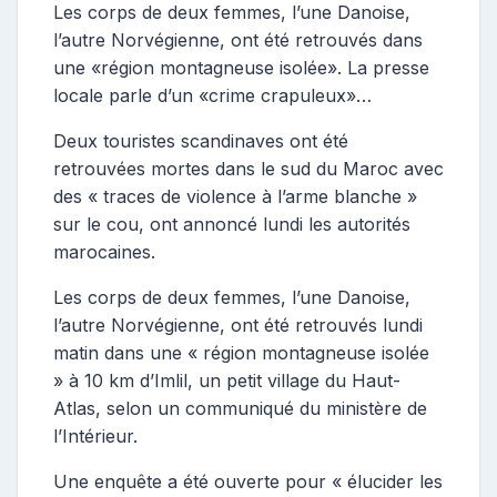
Les corps de deux femmes, l’une Danoise,
l’autre Norvégienne, ont été retrouvés dans
une «région montagneuse isolée». La presse
locale parle d’un «crime crapuleux»…
Deux touristes scandinaves ont été
retrouvées mortes dans le sud du Maroc avec
des « traces de violence à l’arme blanche »
sur le cou, ont annoncé lundi les autorités
marocaines.
Les corps de deux femmes, l’une Danoise,
l’autre Norvégienne, ont été retrouvés lundi
matin dans une « région montagneuse isolée
» à 10 km d’Imlil, un petit village du Haut-
Atlas, selon un communiqué du ministère de
l’Intérieur.
Une enquête a été ouverte pour « élucider les