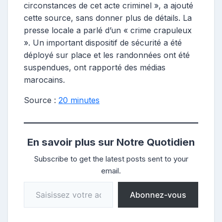
circonstances de cet acte criminel », a ajouté
cette source, sans donner plus de détails. La
presse locale a parlé d’un « crime crapuleux
». Un important dispositif de sécurité a été
déployé sur place et les randonnées ont été
suspendues, ont rapporté des médias
marocains.
Source :
20 minutes
En savoir plus sur Notre Quotidien
Subscribe to get the latest posts sent to your
email.
Saisissez votre adresse e-mail…
Abonnez-vous