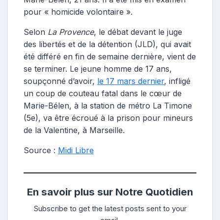
pour « homicide volontaire ».
Selon
La Provence
, le débat devant le juge
des libertés et de la détention (JLD), qui avait
été différé en fin de semaine dernière, vient de
se terminer. Le jeune homme de 17 ans,
soupçonné d’avoir,
le 17 mars dernier
, infligé
un coup de couteau fatal dans le cœur de
Marie-Bélen, à la station de métro La Timone
(5e), va être écroué à la prison pour mineurs
de la Valentine, à Marseille.
Source :
Midi Libre
En savoir plus sur Notre Quotidien
Subscribe to get the latest posts sent to your