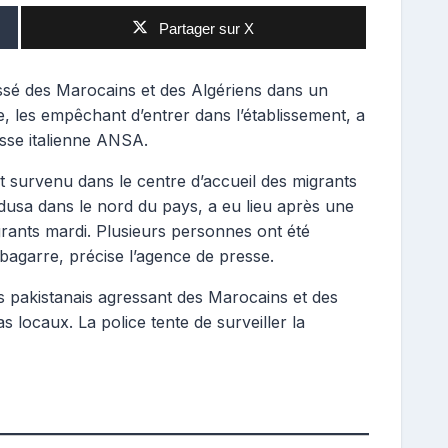
Partager sur X
ssé des Marocains et des Algériens dans un
, les empêchant d’entrer dans l’établissement, a
sse italienne ANSA.
 survenu dans le centre d’accueil des migrants
adusa dans le nord du pays, a eu lieu après une
rants mardi. Plusieurs personnes ont été
 bagarre, précise l’agence de presse.
 pakistanais agressant des Marocains et des
s locaux. La police tente de surveiller la