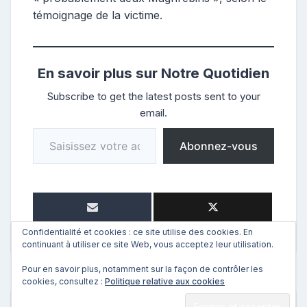
témoignage de la victime.
En savoir plus sur Notre Quotidien
Subscribe to get the latest posts sent to your
email.
Saisissez votre adresse e-mail…
Abonnez-vous
Confidentialité et cookies : ce site utilise des cookies. En
continuant à utiliser ce site Web, vous acceptez leur utilisation.
Pour en savoir plus, notamment sur la façon de contrôler les
cookies, consultez :
Politique relative aux cookies
←
Précédent
Suivant
→