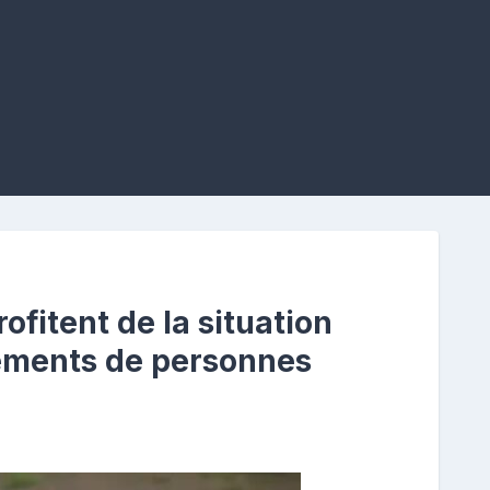
ofitent de la situation
gements de personnes