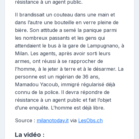
résistance à un agent public.
Il brandissait un couteau dans une main et
dans l’autre une bouteille en verre pleine de
bière. Son attitude a semé la panique parmi
les nombreux passants et les gens qui
attendaient le bus à la gare de Lampugnano, à
Milan. Les agents, après avoir sorti leurs
armes, ont réussi à se rapprocher de
l’homme, à le jeter à terre et à le désarmer. La
personne est un nigérian de 36 ans,
Mamadou Yacoub, immigré régularisé déjà
connu de la police. Il devra répondre de
résistance à un agent public et fait l’objet
d’une enquête. L’homme est déjà libre.
Source :
milanotoday.it
via
LesObs.ch
La vidéo :