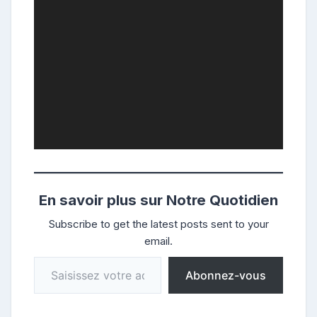
En savoir plus sur Notre Quotidien
Subscribe to get the latest posts sent to your
email.
Saisissez votre adresse e-mail…
Abonnez-vous