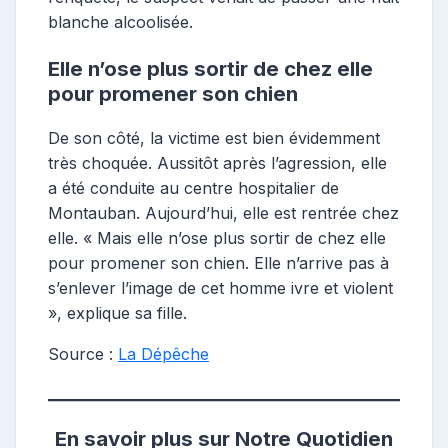
blanche alcoolisée.
Elle n’ose plus sortir de chez elle
pour promener son chien
De son côté, la victime est bien évidemment
très choquée. Aussitôt après l’agression, elle
a été conduite au centre hospitalier de
Montauban. Aujourd’hui, elle est rentrée chez
elle. « Mais elle n’ose plus sortir de chez elle
pour promener son chien. Elle n’arrive pas à
s’enlever l’image de cet homme ivre et violent
», explique sa fille.
Source :
La Dépêche
En savoir plus sur Notre Quotidien