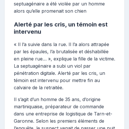
septuagénaire a été violée par un homme
alors qu’elle promenait son chien
Alerté par les cris, un témoin est
intervenu
« Il l’a suivie dans la rue. Il l’a alors attrapée
par les épaules, l’a brutalisée et déshabillée
en pleine rue… », explique la fille de la victime.
La septuagénaire a subi un viol par
pénétration digitale. Alerté par les cris, un
témoin est intervenu pour mettre fin au
calvaire de la retraitée.
Il s’agit d’un homme de 35 ans, d’origine
martiniquaise, préparateur de commande
dans une entreprise de logistique de Tarn-et-
Garonne. Selon les premiers éléments de
l’enquête, le suspect venait de passer une nuit