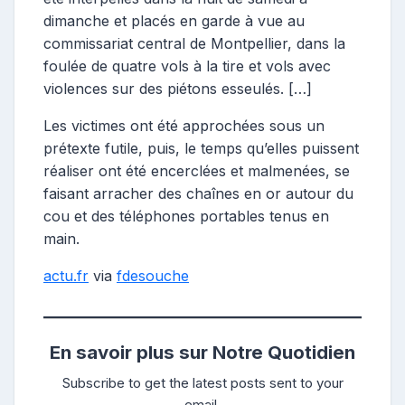
dimanche et placés en garde à vue au
commissariat central de Montpellier, dans la
foulée de quatre vols à la tire et vols avec
violences sur des piétons esseulés. […]
Les victimes ont été approchées sous un
prétexte futile, puis, le temps qu’elles puissent
réaliser ont été encerclées et malmenées, se
faisant arracher des chaînes en or autour du
cou et des téléphones portables tenus en
main.
actu.fr
via
fdesouche
En savoir plus sur Notre Quotidien
Subscribe to get the latest posts sent to your
email.