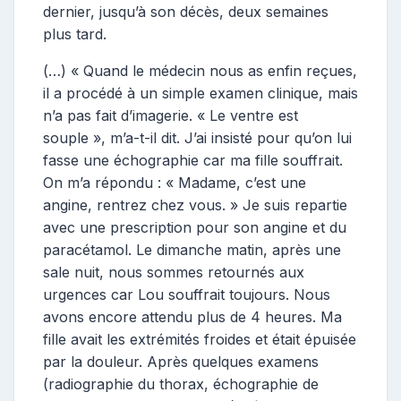
dernier, jusqu’à son décès, deux semaines
plus tard.
(…) « Quand le médecin nous as enfin reçues,
il a procédé à un simple examen clinique, mais
n’a pas fait d’imagerie. « Le ventre est
souple », m’a-t-il dit. J’ai insisté pour qu’on lui
fasse une échographie car ma fille souffrait.
On m’a répondu : « Madame, c’est une
angine, rentrez chez vous. » Je suis repartie
avec une prescription pour son angine et du
paracétamol. Le dimanche matin, après une
sale nuit, nous sommes retournés aux
urgences car Lou souffrait toujours. Nous
avons encore attendu plus de 4 heures. Ma
fille avait les extrémités froides et était épuisée
par la douleur. Après quelques examens
(radiographie du thorax, échographie de