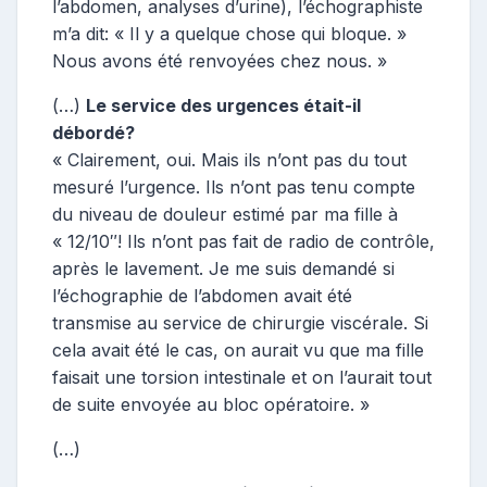
l’abdomen, analyses d’urine), l’échographiste
m’a dit: « Il y a quelque chose qui bloque. »
Nous avons été renvoyées chez nous. »
(…)
Le service des urgences était-il
débordé?
« Clairement, oui. Mais ils n’ont pas du tout
mesuré l’urgence. Ils n’ont pas tenu compte
du niveau de douleur estimé par ma fille à
« 12/10″! Ils n’ont pas fait de radio de contrôle,
après le lavement. Je me suis demandé si
l’échographie de l’abdomen avait été
transmise au service de chirurgie viscérale. Si
cela avait été le cas, on aurait vu que ma fille
faisait une torsion intestinale et on l’aurait tout
de suite envoyée au bloc opératoire. »
(…)