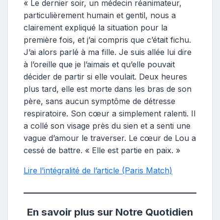
« Le dernier soir, un médecin réanimateur,
particulièrement humain et gentil, nous a
clairement expliqué la situation pour la
première fois, et j’ai compris que c’était fichu.
J’ai alors parlé à ma fille. Je suis allée lui dire
à l’oreille que je l’aimais et qu’elle pouvait
décider de partir si elle voulait. Deux heures
plus tard, elle est morte dans les bras de son
père, sans aucun symptôme de détresse
respiratoire. Son cœur a simplement ralenti. Il
a collé son visage près du sien et a senti une
vague d’amour le traverser. Le cœur de Lou a
cessé de battre. « Elle est partie en paix. »
Lire l’intégralité de l’article (Paris Match)
En savoir plus sur Notre Quotidien