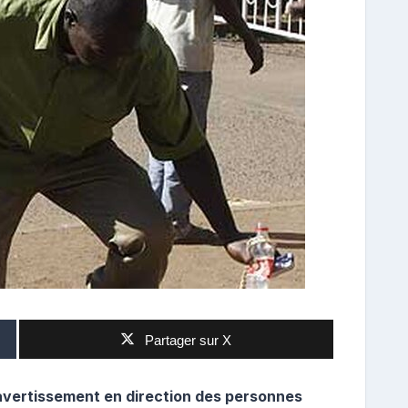
Partager sur X
avertissement en direction des personnes