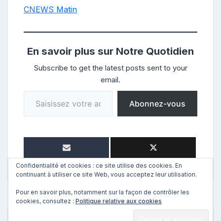
CNEWS Matin
En savoir plus sur Notre Quotidien
Subscribe to get the latest posts sent to your
email.
Saisissez votre adresse e-mail…
Abonnez-vous
Confidentialité et cookies : ce site utilise des cookies. En
continuant à utiliser ce site Web, vous acceptez leur utilisation.
Pour en savoir plus, notamment sur la façon de contrôler les
cookies, consultez :
Politique relative aux cookies
←
Précédent
Suivant
→