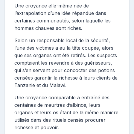
Une croyance elle-même née de
l’extrapolation d’une idée répandue dans
certaines communautés, selon laquelle les
hommes chauves sont riches.
Selon un responsable local de la sécurité,
l’une des victimes a eu la tête coupée, alors
que ses organes ont été retirés. Les suspects
comptaient les revendre à des guérisseurs,
qui s’en servent pour concocter des potions
censées garantir la richesse à leurs clients de
Tanzanie et du Malawi.
Une croyance comparable a entraîné des
centaines de meurtres d’albinos, leurs
organes et leurs os étant de la même manière
utilisés dans des rituels censés procurer
richesse et pouvoir.