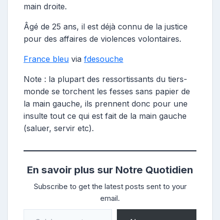
main droite.
Âgé de 25 ans, il est déjà connu de la justice
pour des affaires de violences volontaires.
France bleu
via
fdesouche
Note : la plupart des ressortissants du tiers-
monde se torchent les fesses sans papier de
la main gauche, ils prennent donc pour une
insulte tout ce qui est fait de la main gauche
(saluer, servir etc).
En savoir plus sur Notre Quotidien
Subscribe to get the latest posts sent to your
email.
Saisissez votre adresse e-mail…