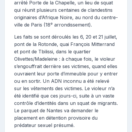
arrêté Porte de la Chapelle, un lieu de squat
qui réunit plusieurs centaines de clandestins
originaires d’Afrique Noire, au nord du centre-
e
ville de Paris (18
arrondissement).
Les faits se sont déroulés les 6, 20 et 21 juillet,
pont de la Rotonde, quai François Mitterrand
et pont de Tbilissi, dans le quartier
Olivettes/Madeleine : à chaque fois, le violeur
s’engouffrait derrière ses victimes, quand elles
ouvraient leur porte d’immeuble pour y entrer
ou en sortir. Un ADN inconnu a été relevé
sur les vêtements des victimes. Le violeur n’a
été identifié que ces jours-ci, suite à un vaste
contrôle d’identités dans un squat de migrants.
Le parquet de Nantes va demander le
placement en détention provisoire du
prédateur sexuel présumé.