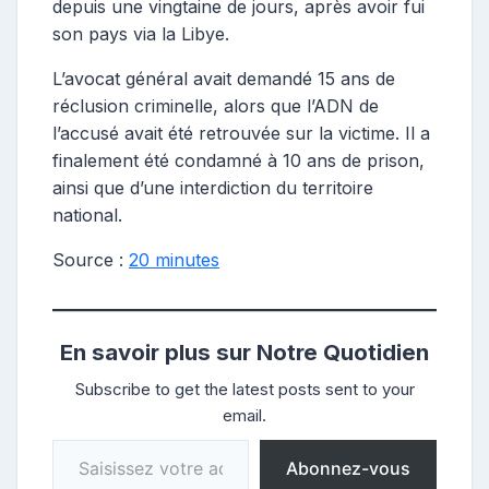
depuis une vingtaine de jours, après avoir fui
son pays via la Libye.
L’avocat général avait demandé 15 ans de
réclusion criminelle, alors que l’ADN de
l’accusé avait été retrouvée sur la victime. Il a
finalement été condamné à 10 ans de prison,
ainsi que d’une interdiction du territoire
national.
Source :
20 minutes
En savoir plus sur Notre Quotidien
Subscribe to get the latest posts sent to your
email.
Saisissez votre adresse e-mail…
Abonnez-vous