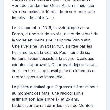
vient de condamner Omar A., un mineur qui
serait somalien, à 10 ans de prison pour une
tentative de viol à Nice.
Le 4 septembre 2015, il avait plaqué au sol
Farah, qui sortait de soirée, avant de tenter de
la violer en pleine rue, rapporte Var-Matin.
Une riveraine l’avait fait fuir, alertée par les
hurlements de la victime. Pas moins de six
témoins avaient assisté à la scène. Quelques
minutes auparavant, Omar avait déjà suivi une
autre jeune fille, qui avait juste eu le temps de
rentrer dans son immeuble.
La justice a estimé que l’agresseur était mineur
au moment des faits, une radiographie
estimant son âge entre 17 et 25 ans.
L’adolescent errait dans les rues de Menton