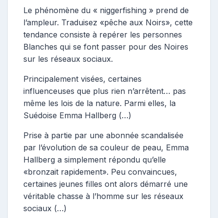
Le phénomène du « niggerfishing » prend de
l’ampleur. Traduisez «pêche aux Noirs», cette
tendance consiste à repérer les personnes
Blanches qui se font passer pour des Noires
sur les réseaux sociaux.
Principalement visées, certaines
influenceuses que plus rien n’arrêtent… pas
même les lois de la nature. Parmi elles, la
Suédoise Emma Hallberg (…)
Prise à partie par une abonnée scandalisée
par l’évolution de sa couleur de peau, Emma
Hallberg a simplement répondu qu’elle
«bronzait rapidement». Peu convaincues,
certaines jeunes filles ont alors démarré une
véritable chasse à l’homme sur les réseaux
sociaux (…)