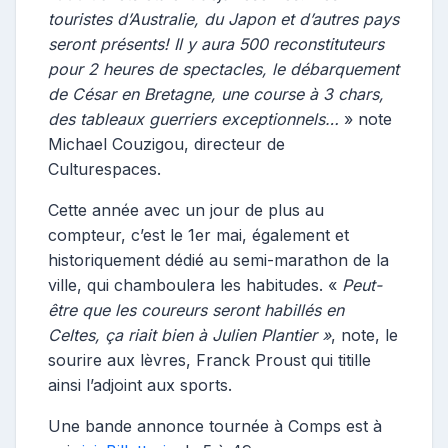
touristes d’Australie, du Japon et d’autres pays
seront présents! Il y aura 500 reconstituteurs
pour 2 heures de spectacles, le débarquement
de César en Bretagne, une course à 3 chars,
des tableaux guerriers exceptionnels…
» note
Michael Couzigou, directeur de
Culturespaces.
Cette année avec un jour de plus au
compteur, c’est le 1er mai, également et
historiquement dédié au semi-marathon de la
ville, qui chamboulera les habitudes. «
Peut-
être que les coureurs seront habillés en
Celtes, ça riait bien à Julien Plantier »
, note, le
sourire aux lèvres, Franck Proust qui titille
ainsi l’adjoint aux sports.
Une bande annonce tournée à Comps est à