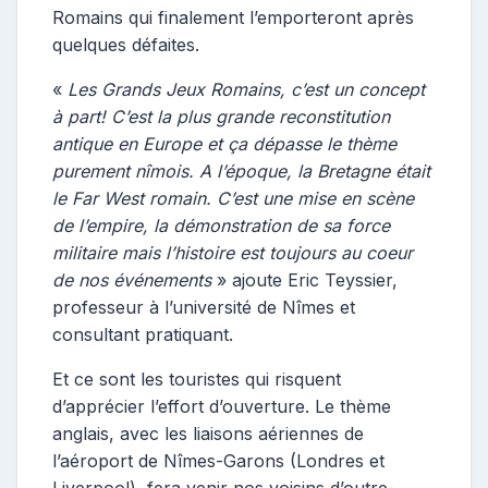
Romains qui finalement l’emporteront après
quelques défaites.
«
Les Grands Jeux Romains, c’est un concept
à part! C’est la plus grande reconstitution
antique en Europe et ça dépasse le thème
purement nîmois. A l’époque, la Bretagne était
le Far West romain. C’est une mise en scène
de l’empire, la démonstration de sa force
militaire mais l’histoire est toujours au coeur
de nos événements
» ajoute Eric Teyssier,
professeur à l’université de Nîmes et
consultant pratiquant.
Et ce sont les touristes qui risquent
d’apprécier l’effort d’ouverture. Le thème
anglais, avec les liaisons aériennes de
l’aéroport de Nîmes-Garons (Londres et