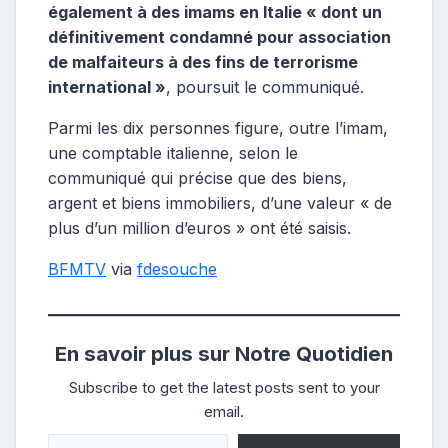
également à des imams en Italie « dont un
définitivement condamné pour association
de malfaiteurs à des fins de terrorisme
international »
, poursuit le communiqué.
Parmi les dix personnes figure, outre l’imam,
une comptable italienne, selon le
communiqué qui précise que des biens,
argent et biens immobiliers, d’une valeur « de
plus d’un million d’euros » ont été saisis.
BFMTV
via
fdesouche
En savoir plus sur Notre Quotidien
Subscribe to get the latest posts sent to your
email.
Saisissez votre adresse e-mail…