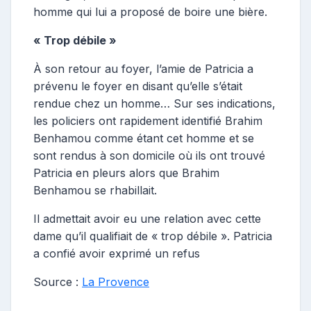
homme qui lui a proposé de boire une bière.
« Trop débile »
À son retour au foyer, l’amie de Patricia a
prévenu le foyer en disant qu’elle s’était
rendue chez un homme… Sur ses indications,
les policiers ont rapidement identifié Brahim
Benhamou comme étant cet homme et se
sont rendus à son domicile où ils ont trouvé
Patricia en pleurs alors que Brahim
Benhamou se rhabillait.
Il admettait avoir eu une relation avec cette
dame qu’il qualifiait de « trop débile ». Patricia
a confié avoir exprimé un refus
Source :
La Provence