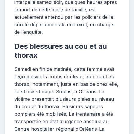
interpellé samedi soir, quelques heures après
la mort de cette mère de famille, est
actuellement entendu par les policiers de la
sûreté départementale du Loiret, en charge
de l’enquête.
Des blessures au cou et au
thorax
Samedi en fin de matinée, cette femme avait
reçu plusieurs coups couteau, au cou et au
thorax, notamment, juste en bas de chez elle,
rue Louis-Joseph Soulas, à Orléans. La
victime présentait plusieurs plaies au niveau
du cou et du thorax. Plusieurs sapeurs
pompiers été mobilisés. La trentenaire a été
transportée en état d’urgence absolue au
Centre hospitalier régional d’Orléans-La