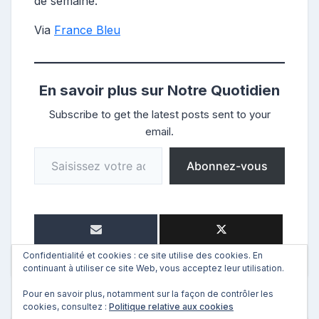
de semaine.
Via
France Bleu
En savoir plus sur Notre Quotidien
Subscribe to get the latest posts sent to your
email.
Saisissez votre adresse e-mail…
Abonnez-vous
Confidentialité et cookies : ce site utilise des cookies. En
continuant à utiliser ce site Web, vous acceptez leur utilisation.
Pour en savoir plus, notamment sur la façon de contrôler les
cookies, consultez :
Politique relative aux cookies