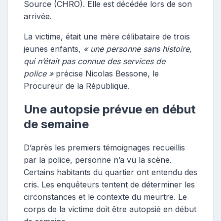
Source (CHRO). Elle est décédée lors de son
arrivée.
La victime, était une mère célibataire de trois
jeunes enfants,
« une personne sans histoire,
qui n’était pas connue des services de
police »
précise Nicolas Bessone, le
Procureur de la République.
Une autopsie prévue en début
de semaine
D’après les premiers témoignages recueillis
par la police, personne n’a vu la scène.
Certains habitants du quartier ont entendu des
cris. Les enquêteurs tentent de déterminer les
circonstances et le contexte du meurtre. Le
corps de la victime doit être autopsié en début