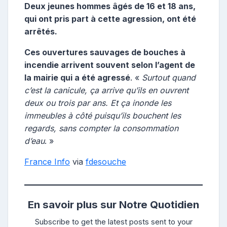
Deux jeunes hommes âgés de 16 et 18 ans,
qui ont pris part à cette agression, ont été
arrêtés.
Ces ouvertures sauvages de bouches à
incendie arrivent souvent selon l’agent de
la mairie qui a été agressé
. «
Surtout quand
c’est la canicule, ça arrive qu’ils en ouvrent
deux ou trois par ans. Et ça inonde les
immeubles à côté puisqu’ils bouchent les
regards, sans compter la consommation
d’eau
. »
France Info
via
fdesouche
En savoir plus sur Notre Quotidien
Subscribe to get the latest posts sent to your