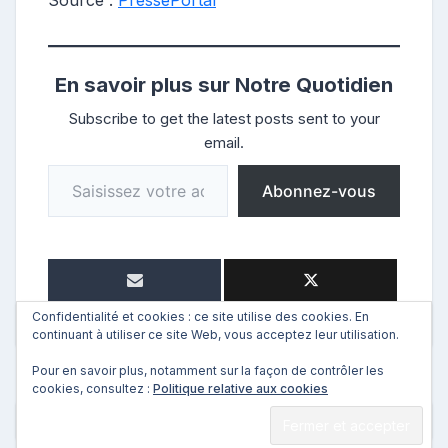
En savoir plus sur Notre Quotidien
Subscribe to get the latest posts sent to your
email.
Saisissez votre adresse e-mail…
Abonnez-vous
Confidentialité et cookies : ce site utilise des cookies. En
continuant à utiliser ce site Web, vous acceptez leur utilisation.
Pour en savoir plus, notamment sur la façon de contrôler les
cookies, consultez :
Politique relative aux cookies
←
Précédent
Suivant
→