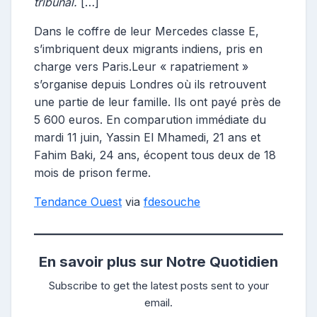
tribunal.
[…]
Dans le coffre de leur Mercedes classe E,
s’imbriquent deux migrants indiens, pris en
charge vers Paris.Leur « rapatriement »
s’organise depuis Londres où ils retrouvent
une partie de leur famille. Ils ont payé près de
5 600 euros. En comparution immédiate du
mardi 11 juin, Yassin El Mhamedi, 21 ans et
Fahim Baki, 24 ans, écopent tous deux de 18
mois de prison ferme.
Tendance Ouest
via
fdesouche
En savoir plus sur Notre Quotidien
Subscribe to get the latest posts sent to your
email.