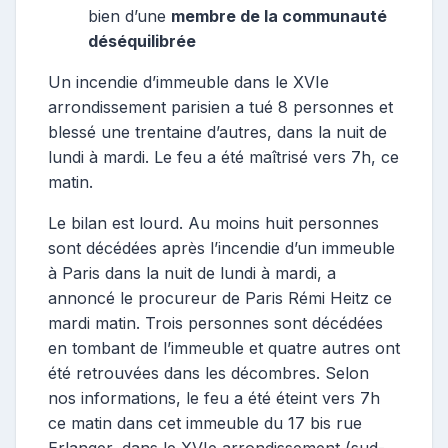
bien d’une
membre de la communauté
déséquilibrée
Un incendie d’immeuble dans le XVIe
arrondissement parisien a tué 8 personnes et
blessé une trentaine d’autres, dans la nuit de
lundi à mardi. Le feu a été maîtrisé vers 7h, ce
matin.
Le bilan est lourd. Au moins huit personnes
sont décédées après l’incendie d’un immeuble
à Paris dans la nuit de lundi à mardi, a
annoncé le procureur de Paris Rémi Heitz ce
mardi matin. Trois personnes sont décédées
en tombant de l’immeuble et quatre autres ont
été retrouvées dans les décombres. Selon
nos informations, le feu a été éteint vers 7h
ce matin dans cet immeuble du 17 bis rue
Erlanger, dans le XVIe arrondissement (sud-