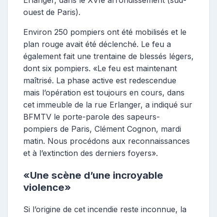
ouest de Paris).
Environ 250 pompiers ont été mobilisés et le
plan rouge avait été déclenché. Le feu a
également fait une trentaine de blessés légers,
dont six pompiers. «Le feu est maintenant
maîtrisé. La phase active est redescendue
mais l’opération est toujours en cours, dans
cet immeuble de la rue Erlanger, a indiqué sur
BFMTV le porte-parole des sapeurs-
pompiers de Paris, Clément Cognon, mardi
matin. Nous procédons aux reconnaissances
et à l’extinction des derniers foyers».
«Une scène d’une incroyable
violence»
Si l’origine de cet incendie reste inconnue, la