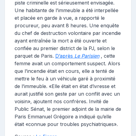
piste criminelle est sérieusement envisagée.
Une habitante de l’immeuble a été interpellée
et placée en garde à vue, a rapporté le
procureur, peu avant 8 heures. Une enquête
du chef de destruction volontaire par incendie
ayant entraînée la mort a été ouverte et
confiée au premier district de la PJ, selon le
parquet de Paris.
D’après
Le Parisien
, cette
femme avait un comportement suspect. Alors
que l’incendie était en cours, elle a tenté de
mettre le feu à un véhicule garé à proximité
de l’immeuble. «Elle était en état d’ivresse et
aurait justifié son geste par un conflit avec un
voisin», ajoutent nos confrères. Invité de
Public Sénat, le premier adjoint de la mairie de
Paris Emmanuel Grégoire a indiqué qu’elle
était «connue pour troubles psychiatriques».